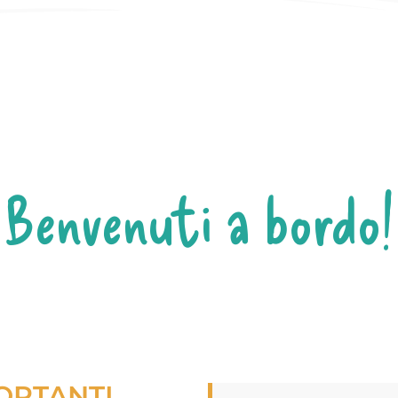
Benvenuti a bordo!
ORTANTI