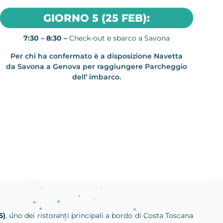
GIORNO 5 (25 FEB):
7:30 – 8:30 –
Check-out e sbarco a Savona
Per chi ha confermato è a disposizione Navetta
da Savona a Genova per raggiungere Parcheggio
dell’ imbarco.
5)
, uno dei ristoranti principali a bordo di Costa Toscana