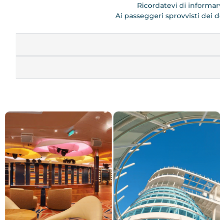
Ricordatevi di informar
Ai passeggeri sprovvisti dei d