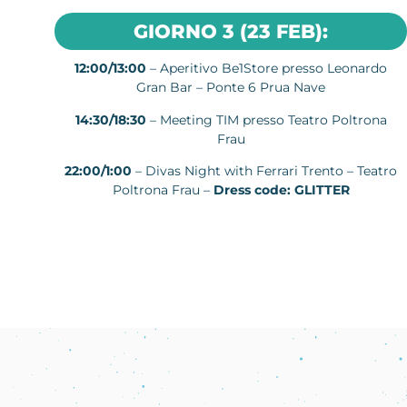
GIORNO 3 (23 FEB):
12:00/13:00
– Aperitivo Be1Store presso Leonardo
Gran Bar – Ponte 6 Prua Nave
14:30/18:30
– Meeting TIM presso Teatro Poltrona
Frau
22:00/1:00
– Divas Night with Ferrari Trento – Teatro
Poltrona Frau –
Dress code: GLITTER