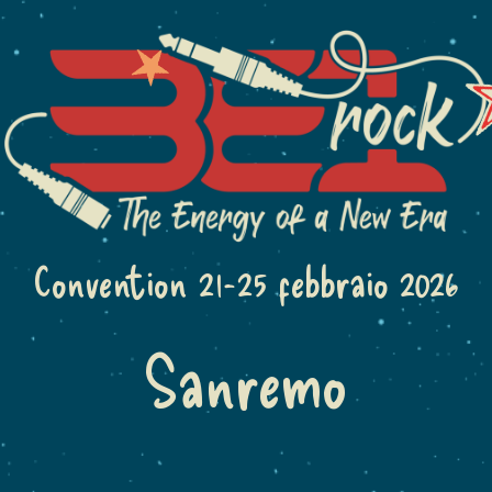
Convention 21-25 febbraio 2026
Sanremo