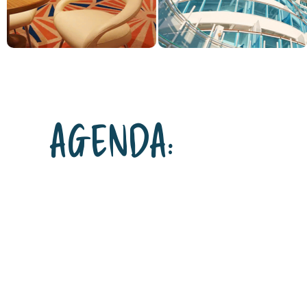
AGENDA: