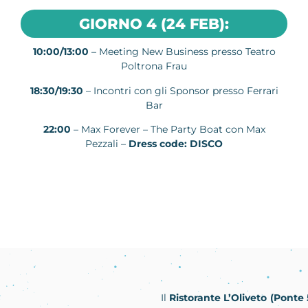
GIORNO 4 (24 FEB):
10:00/13:00
– Meeting New Business presso Teatro
Poltrona Frau
18:30/19:30
– Incontri con gli Sponsor presso Ferrari
Bar
22:00
– Max Forever – The Party Boat con Max
Pezzali –
Dress code: DISCO
Il
Ristorante L’Oliveto (Ponte 